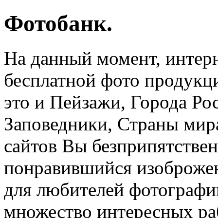
Фотобанк.
На данный момент, интер
бесплатной фото продукци
это и Пейзажи, Города Ро
Заповедники, Страны мира
сайтов Вы безприпятствен
понравившийся изоброжен
для любителей фотографи
множество интересных раб