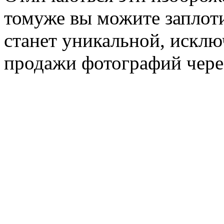
томуже вы можите заплоти
станет уникальной, исклю
продажи фотографий чере